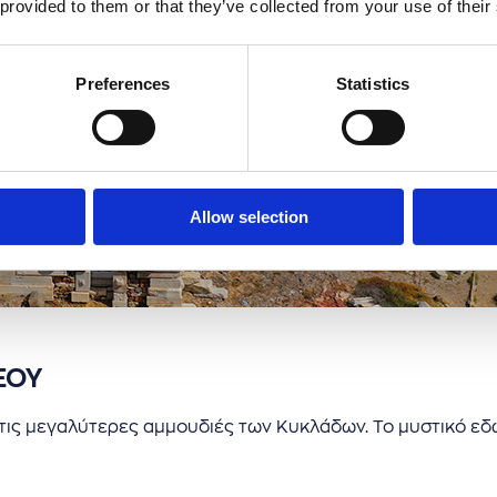
 provided to them or that they’ve collected from your use of their
Preferences
Statistics
Allow selection
ΞΟΥ
 τις μεγαλύτερες αμμουδιές των Κυκλάδων. Το μυστικό εδώ