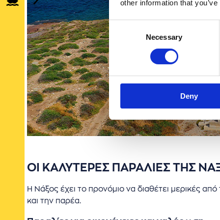
other information that you’ve
Consent
Necessary
Selection
Deny
ΟΙ ΚΑΛΥΤΕΡΕΣ ΠΑΡΑΛΙΕΣ ΤΗΣ ΝΑ
Η Νάξος έχει το προνόμιο να διαθέτει μερικές από
και την παρέα.