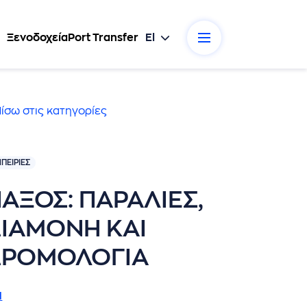
Ξενοδοχεία
Port Transfer
El
ίσω στις κατηγορίες
ΠΕΙΡΊΕΣ
ΑΞΟΣ: ΠΑΡΑΛΙΕΣ,
ΙΑΜΟΝΗ ΚΑΙ
ΔΡΟΜΟΛΟΓΙΑ
l