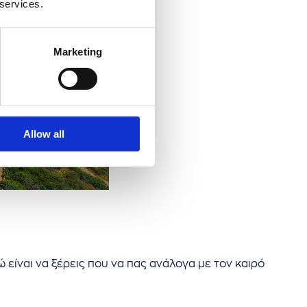
 services.
Marketing
Allow all
 είναι να ξέρεις που να πας ανάλογα με τον καιρό